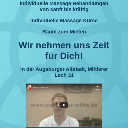
individuelle Massage Behandlungen
von sanft bis kräftig
individuelle Massage Kurse
Raum zum Mieten
Wir nehmen uns Zeit
für Dich!
In der Augsburger Altstadt, Mittlerer
Lech 31