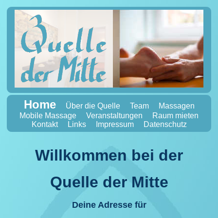
Home
Über die Quelle
Team
Massagen
Mobile Massage
Veranstaltungen
Raum mieten
Kontakt
Links
Impressum
Datenschutz
Willkommen bei der
Quelle der Mitte
Deine Adresse für